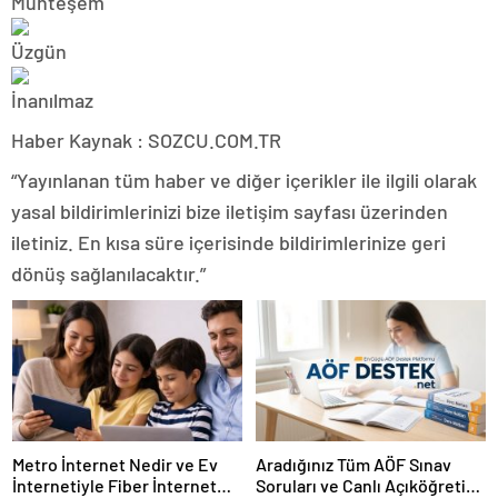
Haber Kaynak : SOZCU.COM.TR
“Yayınlanan tüm haber ve diğer içerikler ile ilgili olarak
yasal bildirimlerinizi bize iletişim sayfası üzerinden
iletiniz. En kısa süre içerisinde bildirimlerinize geri
dönüş sağlanılacaktır.”
Metro İnternet Nedir ve Ev
Aradığınız Tüm AÖF Sınav
İnternetiyle Fiber İnternet
Soruları ve Canlı Açıköğretim