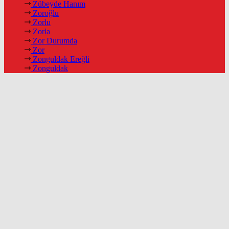
Zübeyde Hanım
Zoroğlu
Zorlu
Zorla
Zor Durumda
Zor
Zonguldak Ereğli
Zonguldak