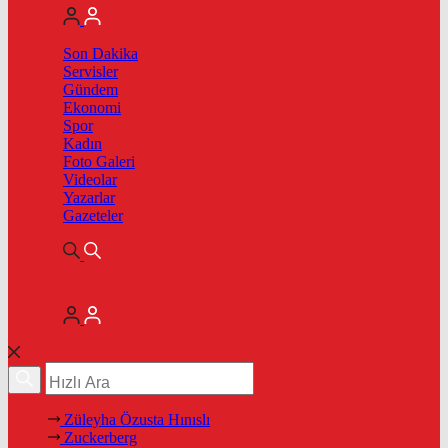
Son Dakika
Servisler
Gündem
Ekonomi
Spor
Kadın
Foto Galeri
Videolar
Yazarlar
Gazeteler
Züleyha Özusta Hınıslı
Zuckerberg