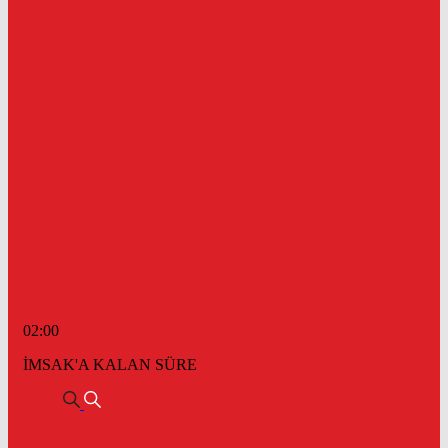
02:00
İMSAK'A KALAN SÜRE