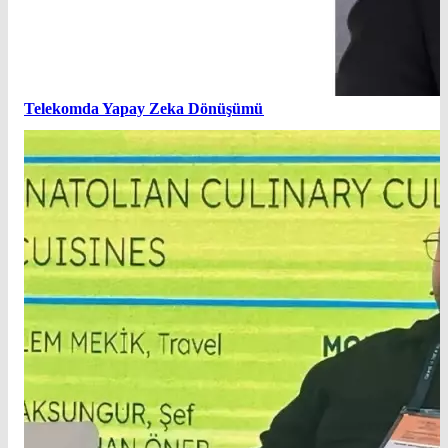
Telekomda Yapay Zeka Dönüşümü