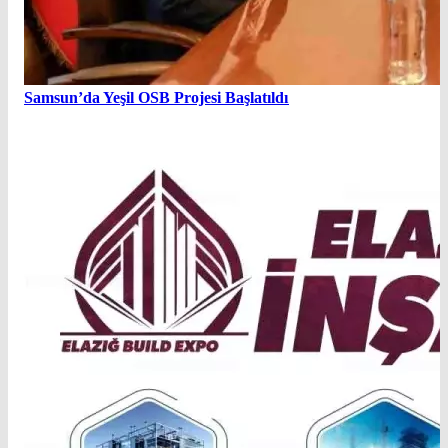
Samsun’da Yeşil OSB Projesi Başlatıldı