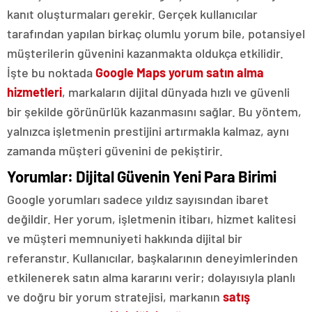
kanıt oluşturmaları gerekir. Gerçek kullanıcılar
tarafından yapılan birkaç olumlu yorum bile, potansiyel
müşterilerin güvenini kazanmakta oldukça etkilidir.
İşte bu noktada
Google Maps yorum satın al
ma
hizmetleri
, markaların dijital dünyada hızlı ve güvenli
bir şekilde görünürlük kazanmasını sağlar. Bu yöntem,
yalnızca işletmenin prestijini artırmakla kalmaz, aynı
zamanda müşteri güvenini de pekiştirir.
Yorumlar: Dijital Güvenin Yeni Para Birimi
Google yorumları sadece yıldız sayısından ibaret
değildir. Her yorum, işletmenin itibarı, hizmet kalitesi
ve müşteri memnuniyeti hakkında dijital bir
referanstır. Kullanıcılar, başkalarının deneyimlerinden
etkilenerek satın alma kararını verir; dolayısıyla planlı
ve doğru bir yorum stratejisi, markanın
satış