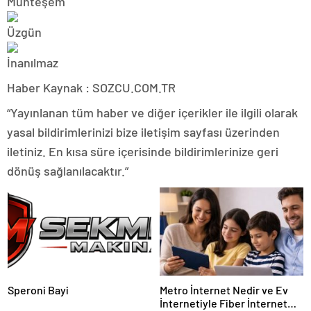
Haber Kaynak : SOZCU.COM.TR
“Yayınlanan tüm haber ve diğer içerikler ile ilgili olarak
yasal bildirimlerinizi bize iletişim sayfası üzerinden
iletiniz. En kısa süre içerisinde bildirimlerinize geri
dönüş sağlanılacaktır.”
Speroni Bayi
Metro İnternet Nedir ve Ev
İnternetiyle Fiber İnternet