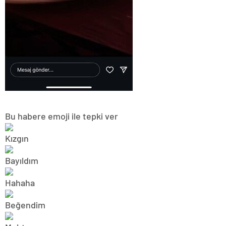
Bu habere emoji ile tepki ver