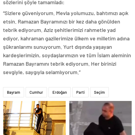
sözlerini şöyle tamamladı:
“Sizlere güveniyorum. Mevla yolumuzu, bahtımızı açık
etsin. Ramazan Bayramınızı bir kez daha gönülden
tebrik ediyorum. Aziz şehitlerimizi rahmetle yad
ediyor, kahraman gazilerimize ülkem ve milletim adına
şükranlarımı sunuyorum. Yurt dışında yaşayan
kardeşlerimizin, soydaşlarımızın ve tüm İslam aleminin
Ramazan Bayramını tebrik ediyorum. Her birinizi
sevgiyle, saygıyla selamlıyorum.”
Bayram
Cumhur
Erdoğan
Parti
Seçim