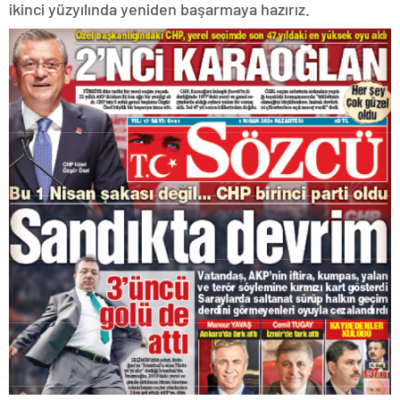
ikinci yüzyılında yeniden başarmaya hazırız.