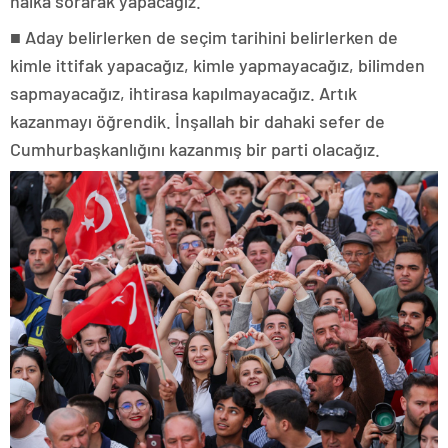
halka sorarak yapacağız.
■
Aday belirlerken de seçim tarihini belirlerken de
kimle ittifak yapacağız, kimle yapmayacağız, bilimden
sapmayacağız, ihtirasa kapılmayacağız. Artık
kazanmayı öğrendik. İnşallah bir dahaki sefer de
Cumhurbaşkanlığını kazanmış bir parti olacağız.