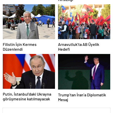
Filistin İçin Kermes
Arnavutluk’ta AB Üyelik
Düzenlendi
Hedefi
Putin, İstanbul’daki Ukrayna
Trump’tan İran’a Diplomatik
görüşmesine katılmayacak
Mesaj