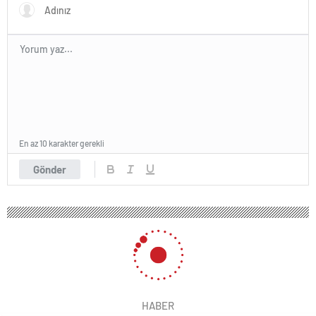
En az 10 karakter gerekli
Gönder