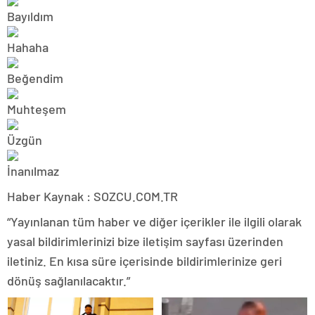
Haber Kaynak : SOZCU.COM.TR
“Yayınlanan tüm haber ve diğer içerikler ile ilgili olarak
yasal bildirimlerinizi bize iletişim sayfası üzerinden
iletiniz. En kısa süre içerisinde bildirimlerinize geri
dönüş sağlanılacaktır.”