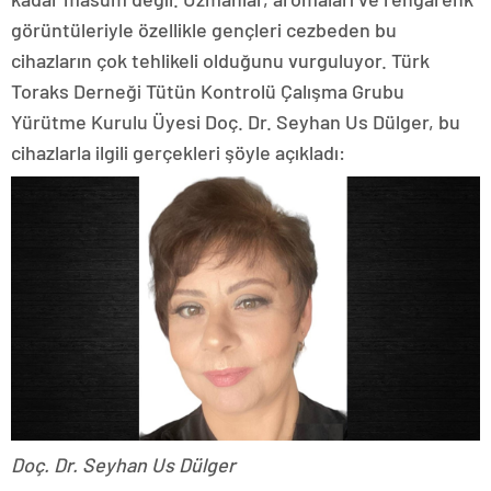
görüntüleriyle özellikle gençleri cezbeden bu
cihazların çok tehlikeli olduğunu vurguluyor. Türk
Toraks Derneği Tütün Kontrolü Çalışma Grubu
Yürütme Kurulu Üyesi Doç. Dr. Seyhan Us Dülger, bu
cihazlarla ilgili gerçekleri şöyle açıkladı:
Doç. Dr. Seyhan Us Dülger