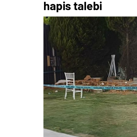
hapis talebi