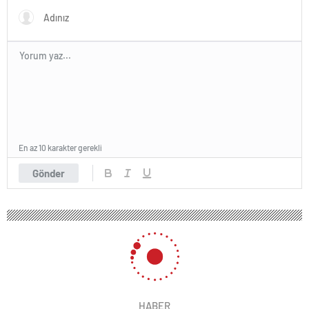
En az 10 karakter gerekli
Gönder
HABER