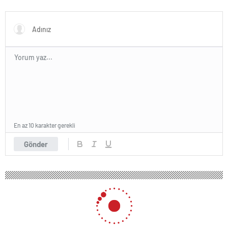
En az 10 karakter gerekli
Gönder