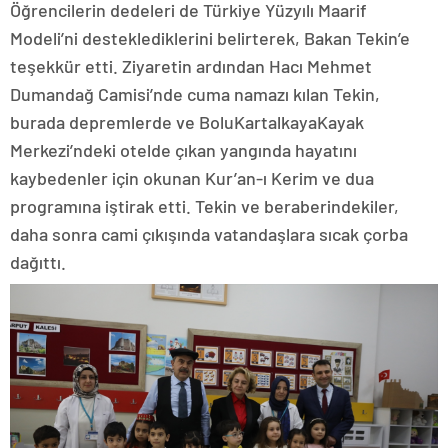
Öğrencilerin dedeleri de Türkiye Yüzyılı Maarif
Modeli’ni desteklediklerini belirterek, Bakan Tekin’e
teşekkür etti. Ziyaretin ardından Hacı Mehmet
Dumandağ Camisi’nde cuma namazı kılan Tekin,
burada depremlerde ve BoluKartalkayaKayak
Merkezi’ndeki otelde çıkan yangında hayatını
kaybedenler için okunan Kur’an-ı Kerim ve dua
programına iştirak etti. Tekin ve beraberindekiler,
daha sonra cami çıkışında vatandaşlara sıcak çorba
dağıttı.