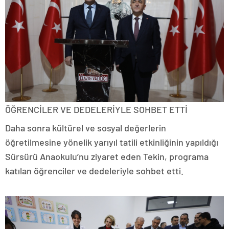
ÖĞRENCİLER VE DEDELERİYLE SOHBET ETTİ
Daha sonra kültürel ve sosyal değerlerin
öğretilmesine yönelik yarıyıl tatili etkinliğinin yapıldığı
Sürsürü Anaokulu’nu ziyaret eden Tekin, programa
katılan öğrenciler ve dedeleriyle sohbet etti.