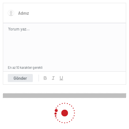
En az 10 karakter gerekli
Gönder