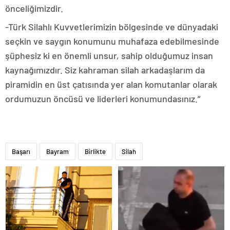
önceliğimizdir.
-Türk Silahlı Kuvvetlerimizin bölgesinde ve dünyadaki
seçkin ve saygın konumunu muhafaza edebilmesinde
şüphesiz ki en önemli unsur, sahip olduğumuz insan
kaynağımızdır. Siz kahraman silah arkadaşlarım da
piramidin en üst çatısında yer alan komutanlar olarak
ordumuzun öncüsü ve liderleri konumundasınız.”
Başarı
Bayram
Birlikte
Silah