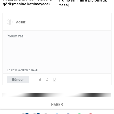
görüşmesine katılmayacak
Mesaj
En az 10 karakter gerekli
Gönder
HABER