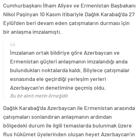
Cumhurbaşkanı İlham Aliyev ve Ermenistan Başbakanı
Nikol Paşinyan 10 Kasım itibariyle Dağlık Karabağ’da 27
Eylül’den beri devam eden çatışmaların durması için
bir anlaşma imzalamıştı.
İmzalanan ortak bildiriye göre Azerbaycan ve
Ermenistan güçleri anlaşmanın imzalandığı anda
bulundukları noktalarda kaldı. Böylece çatışmalar
esnasında ele geçirdiği yerleşim yerleri
Azerbaycan’ın denetimine geçmiş oldu.
Bu bir alıntı metin örneğidir.
Dağlık Karabağ’da Azerbaycan ile Ermenistan arasında
çatışmaları sonlandıran anlaşmanın ardından
bölgedeki durum ile ilgili temaslarda bulunmak üzere
Rus hükümet üyelerinden oluşan heyet Azerbaycan’ın