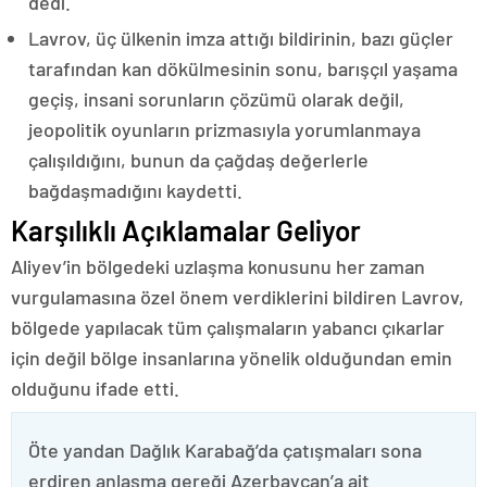
dedi.
Lavrov, üç ülkenin imza attığı bildirinin, bazı güçler
tarafından kan dökülmesinin sonu, barışçıl yaşama
geçiş, insani sorunların çözümü olarak değil,
jeopolitik oyunların prizmasıyla yorumlanmaya
çalışıldığını, bunun da çağdaş değerlerle
bağdaşmadığını kaydetti.
Karşılıklı Açıklamalar Geliyor
Aliyev’in bölgedeki uzlaşma konusunu her zaman
vurgulamasına özel önem verdiklerini bildiren Lavrov,
bölgede yapılacak tüm çalışmaların yabancı çıkarlar
için değil bölge insanlarına yönelik olduğundan emin
olduğunu ifade etti.
Öte yandan Dağlık Karabağ’da çatışmaları sona
erdiren anlaşma gereği Azerbaycan’a ait