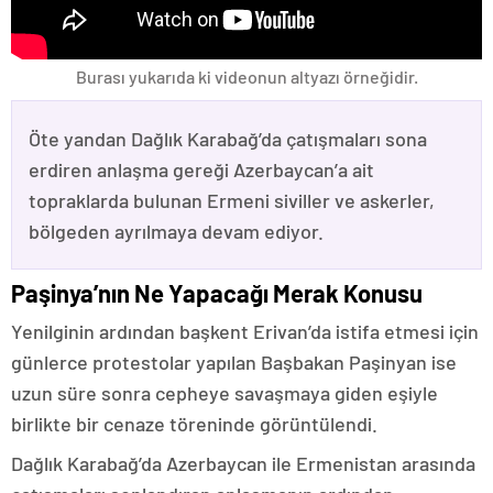
Burası yukarıda ki videonun altyazı örneğidir.
Öte yandan Dağlık Karabağ’da çatışmaları sona
erdiren anlaşma gereği Azerbaycan’a ait
topraklarda bulunan Ermeni siviller ve askerler,
bölgeden ayrılmaya devam ediyor.
Paşinya’nın Ne Yapacağı Merak Konusu
Yenilginin ardından başkent Erivan’da istifa etmesi için
günlerce protestolar yapılan Başbakan Paşinyan ise
uzun süre sonra cepheye savaşmaya giden eşiyle
birlikte bir cenaze töreninde görüntülendi.
Dağlık Karabağ’da Azerbaycan ile Ermenistan arasında