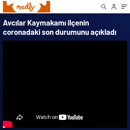
Avcılar Kaymakamı ilçenin
coronadaki son durumunu açıkladı