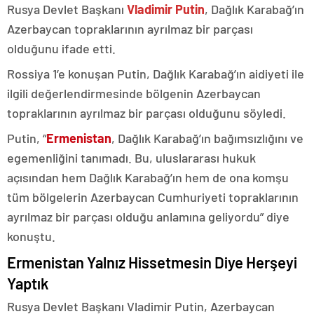
Rusya Devlet Başkanı
Vladimir Putin
, Dağlık Karabağ’ın
Azerbaycan topraklarının ayrılmaz bir parçası
olduğunu ifade etti.
Rossiya 1’e konuşan Putin, Dağlık Karabağ’ın aidiyeti ile
ilgili değerlendirmesinde bölgenin Azerbaycan
topraklarının ayrılmaz bir parçası olduğunu söyledi.
Putin, “
Ermenistan
, Dağlık Karabağ’ın bağımsızlığını ve
egemenliğini tanımadı. Bu, uluslararası hukuk
açısından hem Dağlık Karabağ’ın hem de ona komşu
tüm bölgelerin Azerbaycan Cumhuriyeti topraklarının
ayrılmaz bir parçası olduğu anlamına geliyordu” diye
konuştu.
Ermenistan Yalnız Hissetmesin Diye Herşeyi
Yaptık
Rusya Devlet Başkanı Vladimir Putin, Azerbaycan