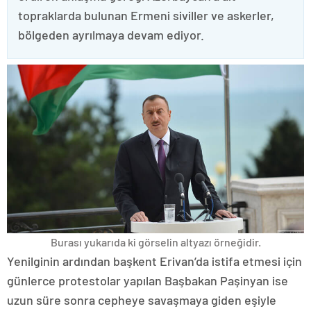
topraklarda bulunan Ermeni siviller ve askerler,
bölgeden ayrılmaya devam ediyor.
Burası yukarıda ki görselin altyazı örneğidir.
Yenilginin ardından başkent Erivan’da istifa etmesi için
günlerce protestolar yapılan Başbakan Paşinyan ise
uzun süre sonra cepheye savaşmaya giden eşiyle