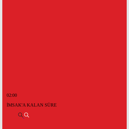
02:00
İMSAK'A KALAN SÜRE