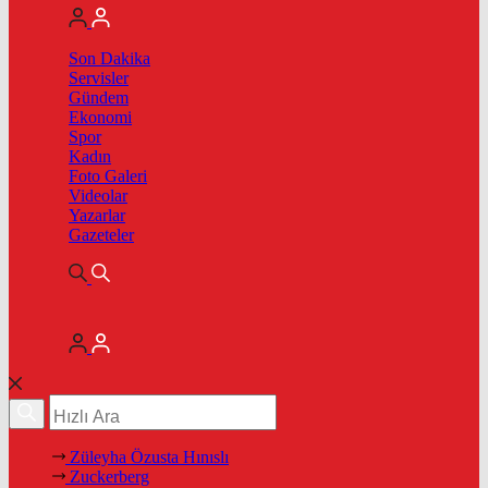
Son Dakika
Servisler
Gündem
Ekonomi
Spor
Kadın
Foto Galeri
Videolar
Yazarlar
Gazeteler
Züleyha Özusta Hınıslı
Zuckerberg