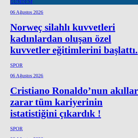
GÜNDEM
06 Ağustos 2026
Norweç silahlı kuvvetleri
kadınlardan oluşan özel
kuvvetler eğitimlerini başlattı.
SPOR
06 Ağustos 2026
Cristiano Ronaldo’nun akılla
zarar tüm kariyerinin
istatistiğini çıkardık !
SPOR