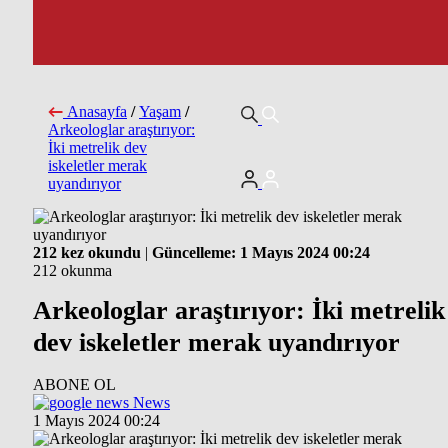
Anasayfa
/
Yaşam
/
Arkeologlar araştırıyor:
İki metrelik dev
iskeletler merak
uyandırıyor
212 kez okundu
|
Güncelleme: 1 Mayıs 2024 00:24
212 okunma
Arkeologlar araştırıyor: İki metrelik
dev iskeletler merak uyandırıyor
ABONE OL
News
1 Mayıs 2024 00:24