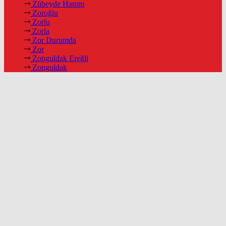
Zübeyde Hanım
Zoroğlu
Zorlu
Zorla
Zor Durumda
Zor
Zonguldak Ereğli
Zonguldak