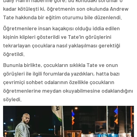
kadar kötüleşti ki, öğretmenin son okulunda Andrew
Tate hakkında bir eğitim oturumu bile düzenlendi.
Öğretmenlere insan kaçakçısı olduğu iddia edilen
kişinin klipleri gösterildi ve Tate’in görüşlerini
tekrarlayan çocuklara nasıl yaklaşılması gerektiği
öğretildi.
Bununla birlikte, çocukların sıklıkla Tate ve onun
görüşleri ile ilgili forumlarda yazdıkları, hatta bazı
çevrimiçi sohbet odalarının özellikle çocukların
öğretmenlerine meydan okuyabilmesine odaklandığını
söyledi.