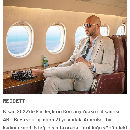
REDDETTİ
Nisan 2022’de kardeşlerin Romanya’daki malikanesi,
ABD Büyükelçiliği’nden 21 yaşındaki Amerikalı bir
kadının kendi isteği dışında orada tutulduğu yönündeki