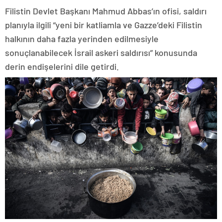
Filistin Devlet Başkanı Mahmud Abbas’ın ofisi, saldırı
planıyla ilgili “yeni bir katliamla ve Gazze’deki Filistin
halkının daha fazla yerinden edilmesiyle
sonuçlanabilecek İsrail askeri saldırısı” konusunda
derin endişelerini dile getirdi.