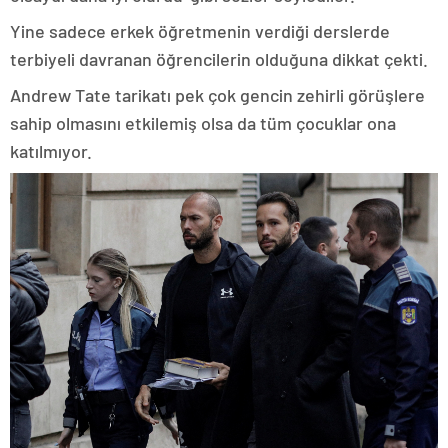
Yine sadece erkek öğretmenin verdiği derslerde
terbiyeli davranan öğrencilerin olduğuna dikkat çekti.
Andrew Tate tarikatı pek çok gencin zehirli görüşlere
sahip olmasını etkilemiş olsa da tüm çocuklar ona
katılmıyor.