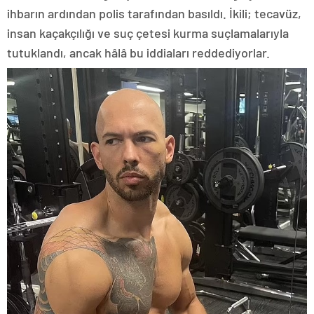
ihbarın ardından polis tarafından basıldı. İkili; tecavüz,
insan kaçakçılığı ve suç çetesi kurma suçlamalarıyla
tutuklandı, ancak hâlâ bu iddiaları reddediyorlar.