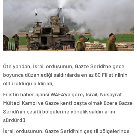
Öte yandan, İsrail ordusunun, Gazze Şeridi’ne gece
boyunca düzenlediği saldırılarda en az 80 Filistinlinin
öldürüldüğü bildirildi.
Filistin haber ajansı WAFA’ya göre, İsrail, Nusayrat
Mülteci Kampı ve Gazze kenti başta olmak üzere Gazze
Şeridi’nin çeşitli bölgelerine yönelik saldırılarını
sürdürdü.
İsrail ordusunun, Gazze Şeridi’nin çeşitli bölgelerinde