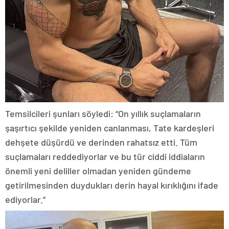
Temsilcileri şunları söyledi: “On yıllık suçlamaların
şaşırtıcı şekilde yeniden canlanması, Tate kardeşleri
dehşete düşürdü ve derinden rahatsız etti. Tüm
suçlamaları reddediyorlar ve bu tür ciddi iddiaların
önemli yeni deliller olmadan yeniden gündeme
getirilmesinden duydukları derin hayal kırıklığını ifade
ediyorlar.”