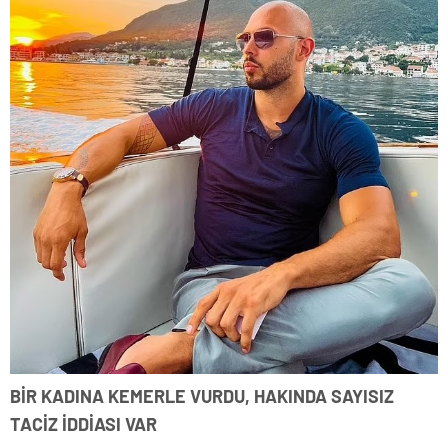
BİR KADINA KEMERLE VURDU, HAKINDA SAYISIZ
TACİZ İDDİASI VAR