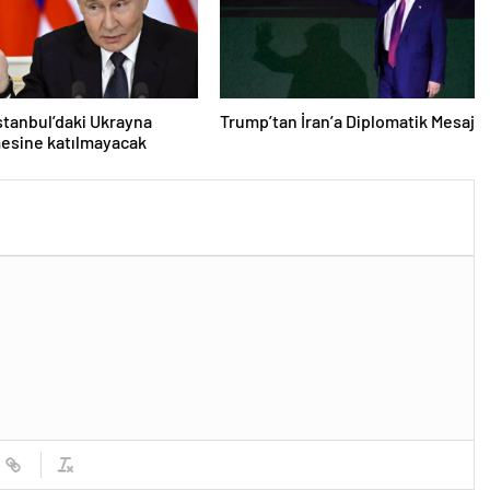
İstanbul’daki Ukrayna
Trump’tan İran’a Diplomatik Mesaj
esine katılmayacak