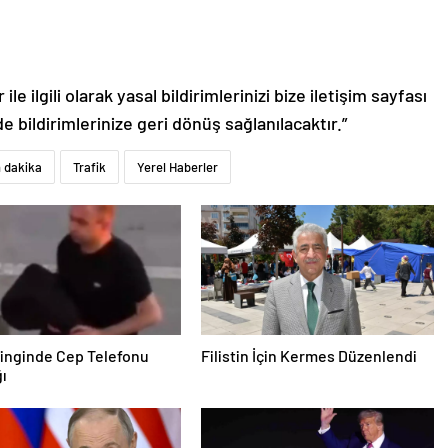
le ilgili olarak yasal bildirimlerinizi bize iletişim sayfası
de bildirimlerinize geri dönüş sağlanılacaktır.”
 dakika
Trafik
Yerel Haberler
inginde Cep Telefonu
Filistin İçin Kermes Düzenlendi
ğı