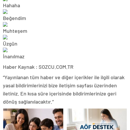
Haber Kaynak : SOZCU.COM.TR
“Yayınlanan tüm haber ve diğer içerikler ile ilgili olarak
yasal bildirimlerinizi bize iletişim sayfası üzerinden
iletiniz. En kısa süre içerisinde bildirimlerinize geri
dönüş sağlanılacaktır.”