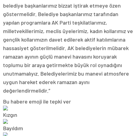
belediye başkanlarımız bizzat iştirak etmeye özen
göstermelidir. Belediye başkanlarımız tarafından
yapılan programlara AK Parti teşkilatlarımız,
milletvekillerimiz, meclis üyelerimiz, kadın kollarımız ve
gençlik kollarımızın davet edilerek aktif katılımlarına
hassasiyet gösterilmelidir. AK belediyelerin mübarek
ramazan ayının güçlü manevi havasını koruyarak
toplumu bir araya getirmekte büyük rol oynadığını
unutmamalıyız. Belediyelerimiz bu manevi atmosfere
uygun hareket ederek ramazan ayını
değerlendirmelidir.”
Bu habere emoji ile tepki ver