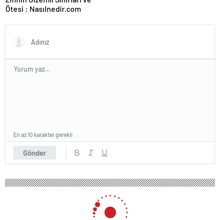
Ötesi : Nasılnedir.com
En az 10 karakter gerekli
Gönder