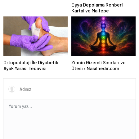
Eşya Depolama Rehberi
Kartal ve Maltepe
Ortopodoloji İle Diyabetik
Zihnin Gizemli Sınırları ve
Ayak Yarası Tedavisi
Ötesi : Nasılnedir.com