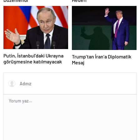
Putin, İstanbul’daki Ukrayna
Trump’tan İran’a Diplomatik
görüşmesine katılmayacak
Mesaj