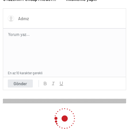
aldığını açıkladı
En az 10 karakter gerekli
Gönder