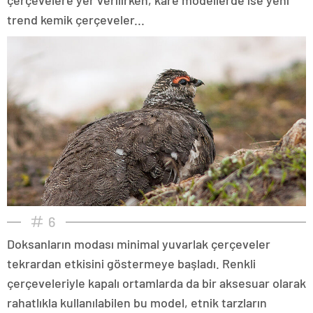
trend kemik çerçeveler...
6
Doksanların modası minimal yuvarlak çerçeveler
tekrardan etkisini göstermeye başladı. Renkli
çerçeveleriyle kapalı ortamlarda da bir aksesuar olarak
rahatlıkla kullanılabilen bu model, etnik tarzların