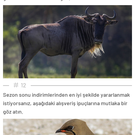
12
Sezon sonu indirimlerinden en iyi şekilde yararlanmak
istiyorsanız, aşağıdaki alışveriş ipuçlarına mutlaka bir
göz atın.