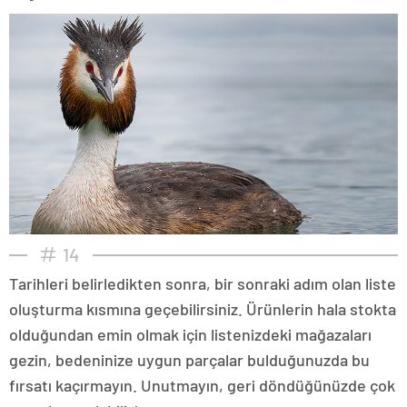
14
Tarihleri belirledikten sonra, bir sonraki adım olan liste
oluşturma kısmına geçebilirsiniz. Ürünlerin hala stokta
olduğundan emin olmak için listenizdeki mağazaları
gezin, bedeninize uygun parçalar bulduğunuzda bu
fırsatı kaçırmayın. Unutmayın, geri döndüğünüzde çok