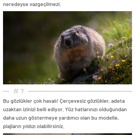
neredeyse vazgeçilmezi.
7
Bu gözlükler çok havalı! Çerçevesiz gözlükler, adeta
uzaktan izinizi belli ediyor. Yüz hatlarınızı olduğundan
daha uzun göstermeye yardımcı olan bu modelle,
plajların yıldızı olabilirsiniz.