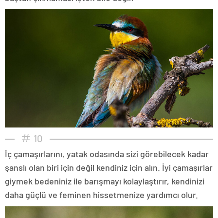
10
İç çamaşırlarını, yatak odasında sizi görebilecek kadar
şanslı olan biri için değil kendiniz için alın. İyi çamaşırlar
giymek bedeniniz ile barışmayı kolaylaştırır, kendinizi
daha güçlü ve feminen hissetmenize yardımcı olur.