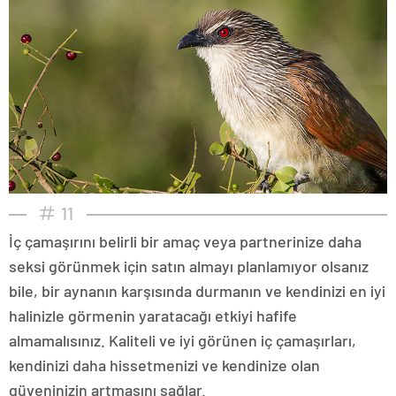
11
İç çamaşırını belirli bir amaç veya partnerinize daha
seksi görünmek için satın almayı planlamıyor olsanız
bile, bir aynanın karşısında durmanın ve kendinizi en iyi
halinizle görmenin yaratacağı etkiyi hafife
almamalısınız. Kaliteli ve iyi görünen iç çamaşırları,
kendinizi daha hissetmenizi ve kendinize olan
güveninizin artmasını sağlar.