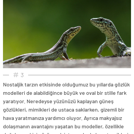
3
Nostaljik tarzın etkisinde olduğumuz bu yıllarda gözlük
modelleri de alabildiğince büyük ve oval bir stille fark
yaratıyor. Neredeyse yüzünüzü kaplayan güneş
gözlükleri, mimikleri de ustaca saklarken, gizemli bir
hava yaratmanıza yardımcı oluyor. Ayrıca makyajsız
dolaşmanın avantajını yaşatan bu modeller, özellikle