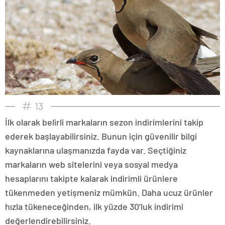
13
İlk olarak belirli markaların sezon indirimlerini takip
ederek başlayabilirsiniz. Bunun için güvenilir bilgi
kaynaklarına ulaşmanızda fayda var. Seçtiğiniz
markaların web sitelerini veya sosyal medya
hesaplarını takipte kalarak indirimli ürünlere
tükenmeden yetişmeniz mümkün. Daha ucuz ürünler
hızla tükeneceğinden, ilk yüzde 30’luk indirimi
değerlendirebilirsiniz.