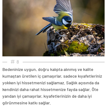
8
Bedeninize uygun, doğru kalıpta alınmış ve kalite
kumaştan üretilen iç çamaşırlar, sadece kıyafetleriniz
yokken iyi hissetmenizi sağlamaz. Sağlık açısında da
kendinizi daha rahat hissetmenize fayda sağlar. Öte
yandan iyi çamaşırlar, kıyafetlerinizin de daha iyi
görünmesine katkı sağlar.