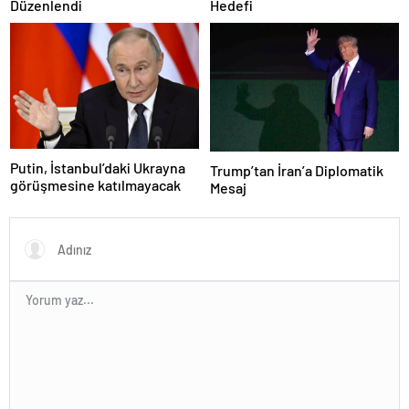
Düzenlendi
Hedefi
Putin, İstanbul’daki Ukrayna
Trump’tan İran’a Diplomatik
görüşmesine katılmayacak
Mesaj