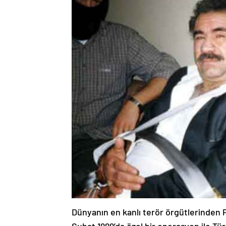
Dünyanın en kanlı terör örgütlerinden P