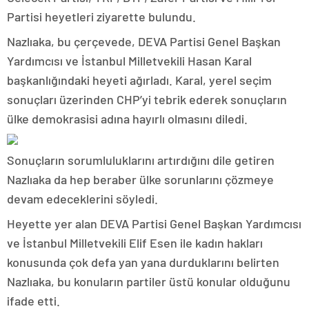
Partisi heyetleri ziyarette bulundu.
Nazlıaka, bu çerçevede, DEVA Partisi Genel Başkan
Yardımcısı ve İstanbul Milletvekili Hasan Karal
başkanlığındaki heyeti ağırladı. Karal, yerel seçim
sonuçları üzerinden CHP’yi tebrik ederek sonuçların
ülke demokrasisi adına hayırlı olmasını diledi.
Sonuçların sorumluluklarını artırdığını dile getiren
Nazlıaka da hep beraber ülke sorunlarını çözmeye
devam edeceklerini söyledi.
Heyette yer alan DEVA Partisi Genel Başkan Yardımcısı
ve İstanbul Milletvekili Elif Esen ile kadın hakları
konusunda çok defa yan yana durduklarını belirten
Nazlıaka, bu konuların partiler üstü konular olduğunu
ifade etti.