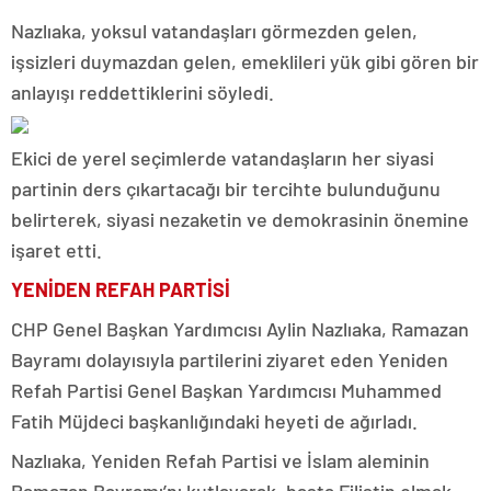
Nazlıaka, yoksul vatandaşları görmezden gelen,
işsizleri duymazdan gelen, emeklileri yük gibi gören bir
anlayışı reddettiklerini söyledi.
Ekici de yerel seçimlerde vatandaşların her siyasi
partinin ders çıkartacağı bir tercihte bulunduğunu
belirterek, siyasi nezaketin ve demokrasinin önemine
işaret etti.
YENİDEN REFAH PARTİSİ
CHP Genel Başkan Yardımcısı Aylin Nazlıaka, Ramazan
Bayramı dolayısıyla partilerini ziyaret eden Yeniden
Refah Partisi Genel Başkan Yardımcısı Muhammed
Fatih Müjdeci başkanlığındaki heyeti de ağırladı.
Nazlıaka, Yeniden Refah Partisi ve İslam aleminin