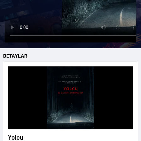
DETAYLAR
Yolcu