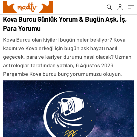
Kova Burcu Günlük Yorum & Bugün Aşk, İş,
Para Yorumu
Kova Burcu olan kişileri bugün neler bekliyor? Kova
kadını ve Kova erkeği için bugün aşk hayatı nasıl
geçecek, para ve kariyer durumu nasıl olacak? Uzman
astrologlar tarafından yazılan, 6 Ağustos 2026
Perşembe Kova burcu burç yorumumuzu okuyun.