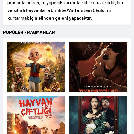
arasında bir seçim yapmak zorunda kalırken, arkadaşları
ve sihirli hayvanlarla birlikte Winterstein Okulu’nu
kurtarmak için elinden geleni yapacaktır.
POPÜLER FRAGMANLAR