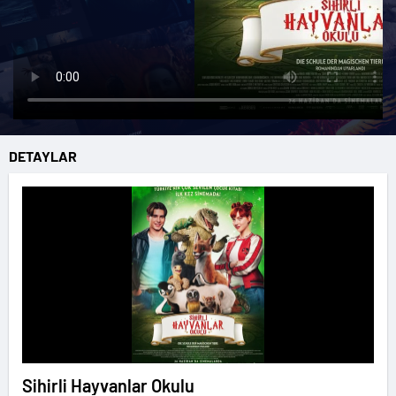
DETAYLAR
Sihirli Hayvanlar Okulu